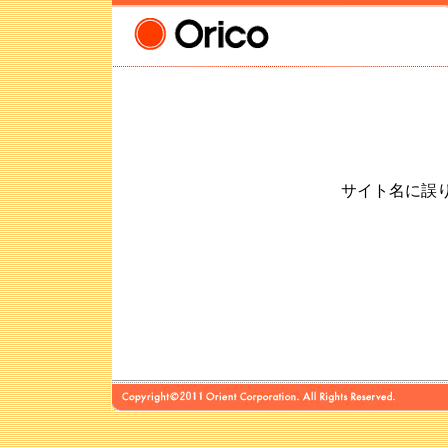
サイト名に誤りが