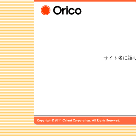
サイト名に誤りが