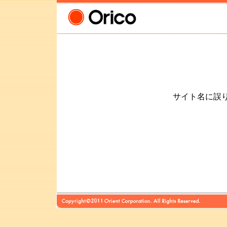
サイト名に誤りが