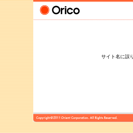
サイト名に誤りが