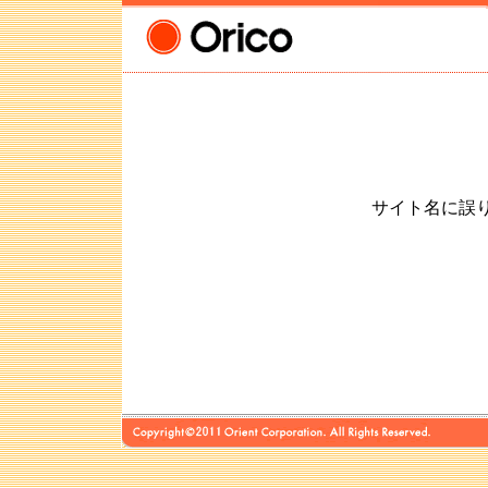
サイト名に誤りが