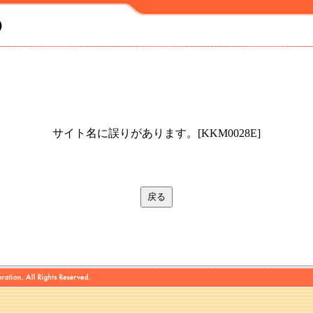
サイト名に誤りがあります。[KKM0028E]