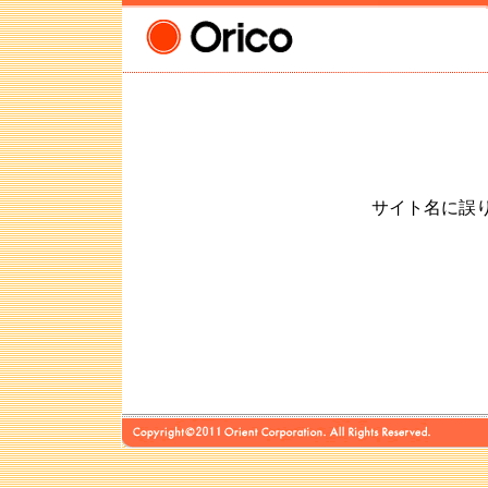
サイト名に誤りが