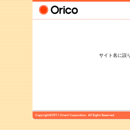
サイト名に誤りが